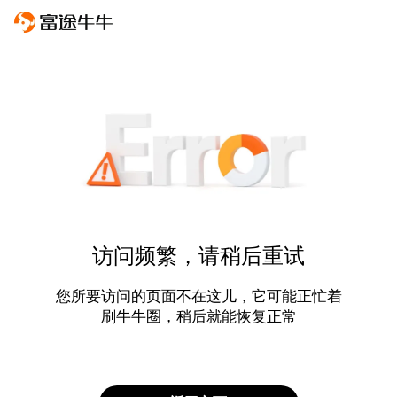
访问频繁，请稍后重试
您所要访问的页面不在这儿，它可能正忙着
刷牛牛圈，稍后就能恢复正常