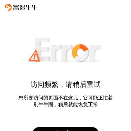
访问频繁，请稍后重试
您所要访问的页面不在这儿，它可能正忙着
刷牛牛圈，稍后就能恢复正常