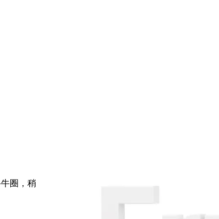
牛牛圈，稍