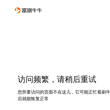
访问频繁，请稍后重试
您所要访问的页面不在这儿，它可能正忙着刷
后就能恢复正常