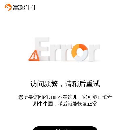
访问频繁，请稍后重试
您所要访问的页面不在这儿，它可能正忙着
刷牛牛圈，稍后就能恢复正常