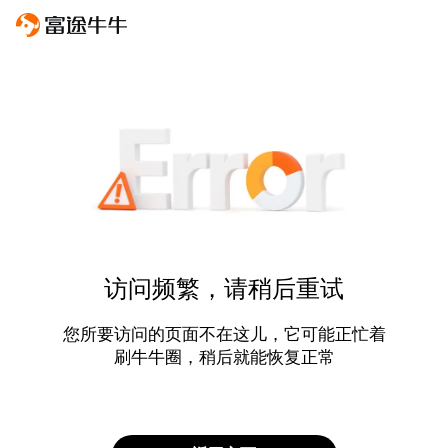
访问频繁，请稍后重试
您所要访问的页面不在这儿，它可能正忙着
刷牛牛圈，稍后就能恢复正常