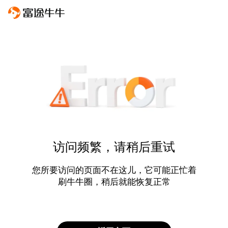
访问频繁，请稍后重试
您所要访问的页面不在这儿，它可能正忙着
刷牛牛圈，稍后就能恢复正常