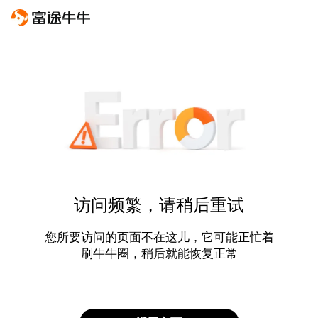
访问频繁，请稍后重试
您所要访问的页面不在这儿，它可能正忙着
刷牛牛圈，稍后就能恢复正常