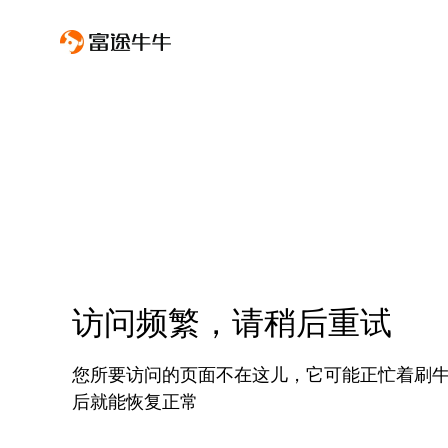
访问频繁，请稍后重试
您所要访问的页面不在这儿，它可能正忙着刷
后就能恢复正常