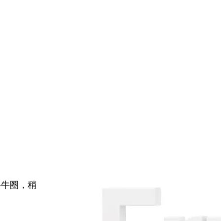
牛牛圈，稍