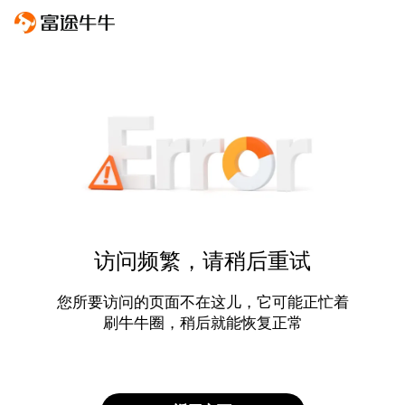
访问频繁，请稍后重试
您所要访问的页面不在这儿，它可能正忙着
刷牛牛圈，稍后就能恢复正常