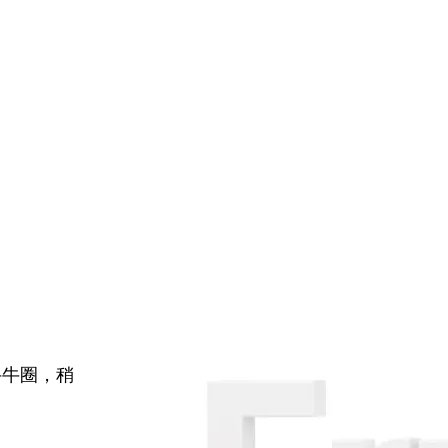
牛牛圈，稍