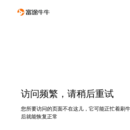
访问频繁，请稍后重试
您所要访问的页面不在这儿，它可能正忙着刷
后就能恢复正常