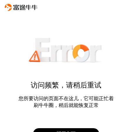
访问频繁，请稍后重试
您所要访问的页面不在这儿，它可能正忙着
刷牛牛圈，稍后就能恢复正常