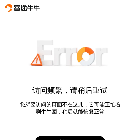
访问频繁，请稍后重试
您所要访问的页面不在这儿，它可能正忙着
刷牛牛圈，稍后就能恢复正常