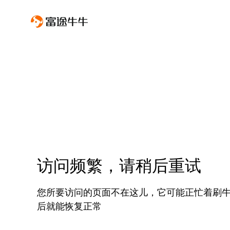
访问频繁，请稍后重试
您所要访问的页面不在这儿，它可能正忙着刷
后就能恢复正常