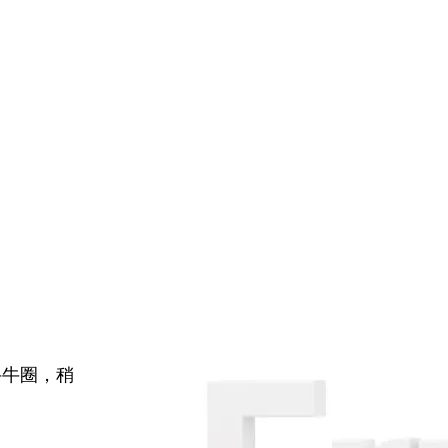
牛牛圈，稍