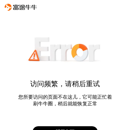
访问频繁，请稍后重试
您所要访问的页面不在这儿，它可能正忙着
刷牛牛圈，稍后就能恢复正常