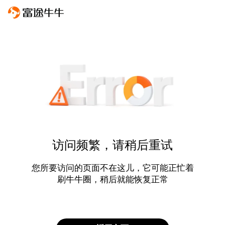
访问频繁，请稍后重试
您所要访问的页面不在这儿，它可能正忙着
刷牛牛圈，稍后就能恢复正常