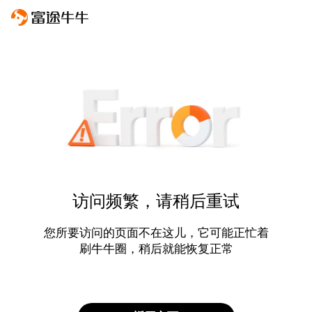
访问频繁，请稍后重试
您所要访问的页面不在这儿，它可能正忙着
刷牛牛圈，稍后就能恢复正常