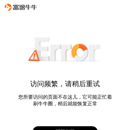
访问频繁，请稍后重试
您所要访问的页面不在这儿，它可能正忙着
刷牛牛圈，稍后就能恢复正常