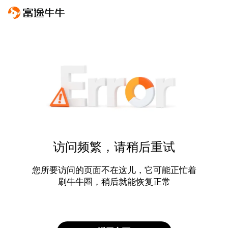
访问频繁，请稍后重试
您所要访问的页面不在这儿，它可能正忙着
刷牛牛圈，稍后就能恢复正常