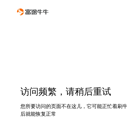
访问频繁，请稍后重试
您所要访问的页面不在这儿，它可能正忙着刷
后就能恢复正常