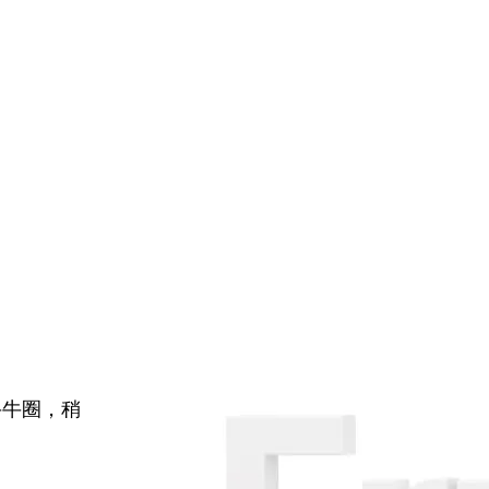
牛牛圈，稍