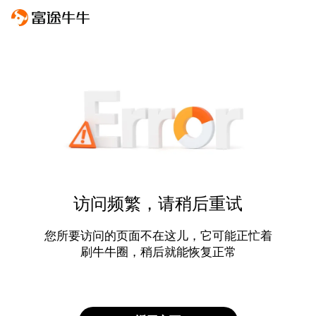
访问频繁，请稍后重试
您所要访问的页面不在这儿，它可能正忙着
刷牛牛圈，稍后就能恢复正常