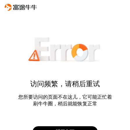
访问频繁，请稍后重试
您所要访问的页面不在这儿，它可能正忙着
刷牛牛圈，稍后就能恢复正常