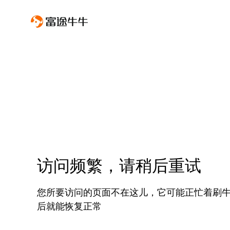
访问频繁，请稍后重试
您所要访问的页面不在这儿，它可能正忙着刷
后就能恢复正常