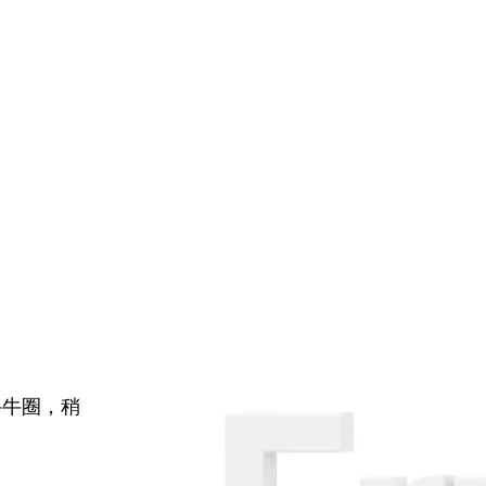
牛牛圈，稍