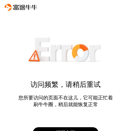
访问频繁，请稍后重试
您所要访问的页面不在这儿，它可能正忙着
刷牛牛圈，稍后就能恢复正常