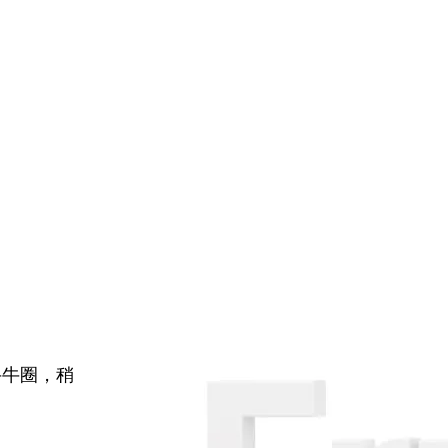
牛牛圈，稍