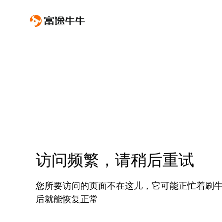
访问频繁，请稍后重试
您所要访问的页面不在这儿，它可能正忙着刷
后就能恢复正常