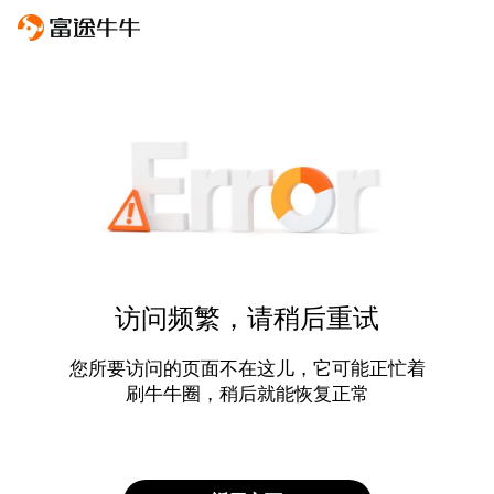
访问频繁，请稍后重试
您所要访问的页面不在这儿，它可能正忙着
刷牛牛圈，稍后就能恢复正常