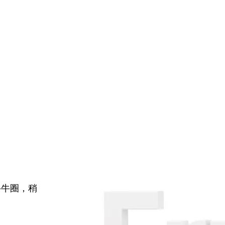
牛牛圈，稍