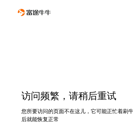
访问频繁，请稍后重试
您所要访问的页面不在这儿，它可能正忙着刷
后就能恢复正常