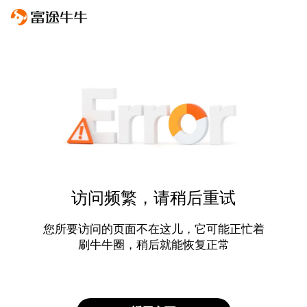
访问频繁，请稍后重试
您所要访问的页面不在这儿，它可能正忙着
刷牛牛圈，稍后就能恢复正常