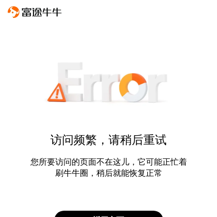
访问频繁，请稍后重试
您所要访问的页面不在这儿，它可能正忙着
刷牛牛圈，稍后就能恢复正常