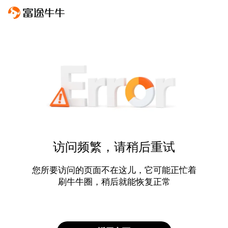
访问频繁，请稍后重试
您所要访问的页面不在这儿，它可能正忙着
刷牛牛圈，稍后就能恢复正常