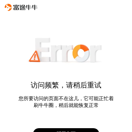
访问频繁，请稍后重试
您所要访问的页面不在这儿，它可能正忙着
刷牛牛圈，稍后就能恢复正常