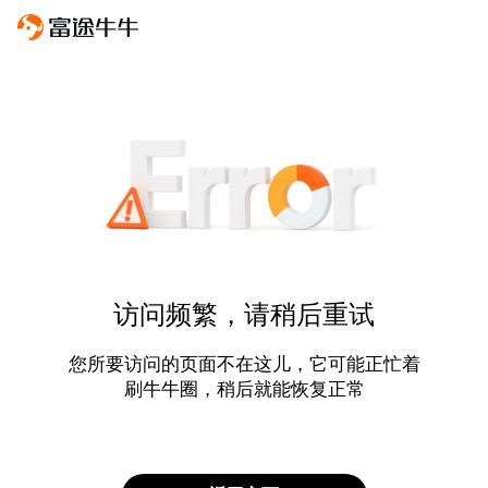
访问频繁，请稍后重试
您所要访问的页面不在这儿，它可能正忙着
刷牛牛圈，稍后就能恢复正常