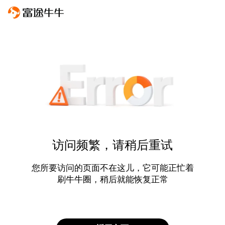
访问频繁，请稍后重试
您所要访问的页面不在这儿，它可能正忙着
刷牛牛圈，稍后就能恢复正常