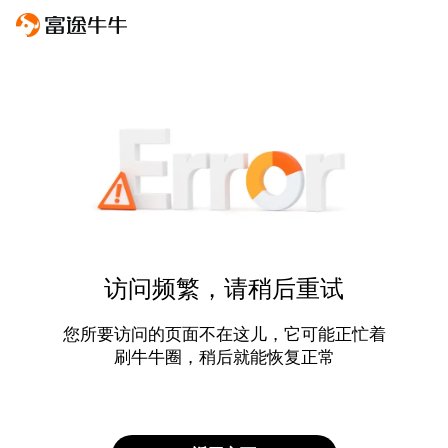
访问频繁，请稍后重试
您所要访问的页面不在这儿，它可能正忙着
刷牛牛圈，稍后就能恢复正常