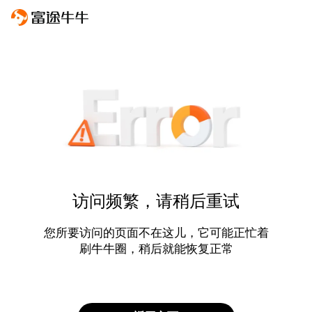
访问频繁，请稍后重试
您所要访问的页面不在这儿，它可能正忙着
刷牛牛圈，稍后就能恢复正常