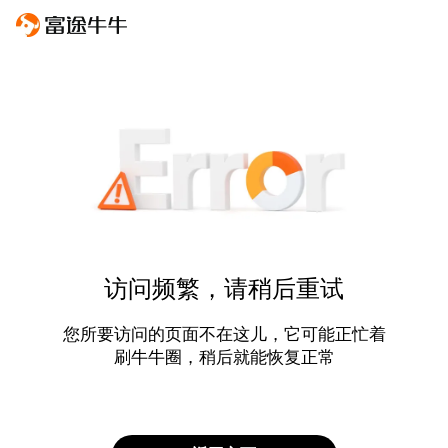
访问频繁，请稍后重试
您所要访问的页面不在这儿，它可能正忙着
刷牛牛圈，稍后就能恢复正常