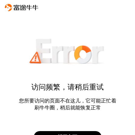
访问频繁，请稍后重试
您所要访问的页面不在这儿，它可能正忙着
刷牛牛圈，稍后就能恢复正常