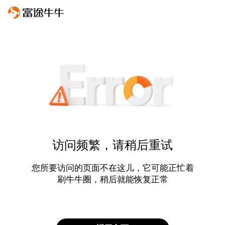
访问频繁，请稍后重试
您所要访问的页面不在这儿，它可能正忙着
刷牛牛圈，稍后就能恢复正常