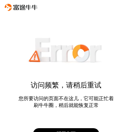
访问频繁，请稍后重试
您所要访问的页面不在这儿，它可能正忙着
刷牛牛圈，稍后就能恢复正常