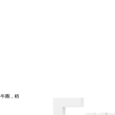
牛牛圈，稍