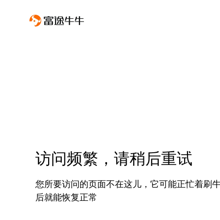
访问频繁，请稍后重试
您所要访问的页面不在这儿，它可能正忙着刷
后就能恢复正常