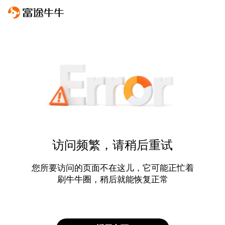
访问频繁，请稍后重试
您所要访问的页面不在这儿，它可能正忙着
刷牛牛圈，稍后就能恢复正常