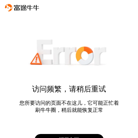
访问频繁，请稍后重试
您所要访问的页面不在这儿，它可能正忙着
刷牛牛圈，稍后就能恢复正常