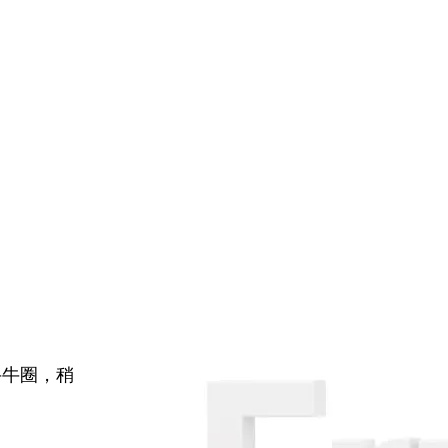
牛牛圈，稍