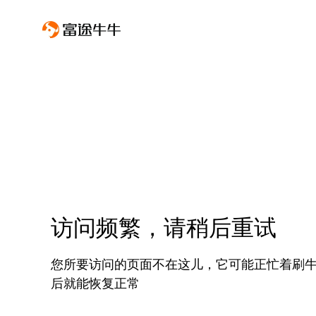
访问频繁，请稍后重试
您所要访问的页面不在这儿，它可能正忙着刷
后就能恢复正常