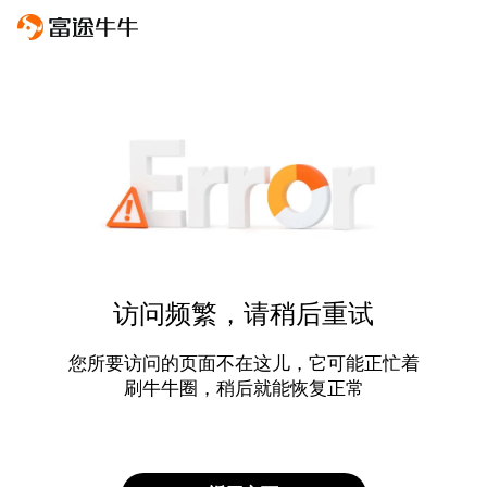
访问频繁，请稍后重试
您所要访问的页面不在这儿，它可能正忙着
刷牛牛圈，稍后就能恢复正常