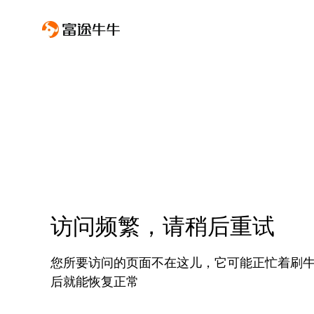
访问频繁，请稍后重试
您所要访问的页面不在这儿，它可能正忙着刷
后就能恢复正常