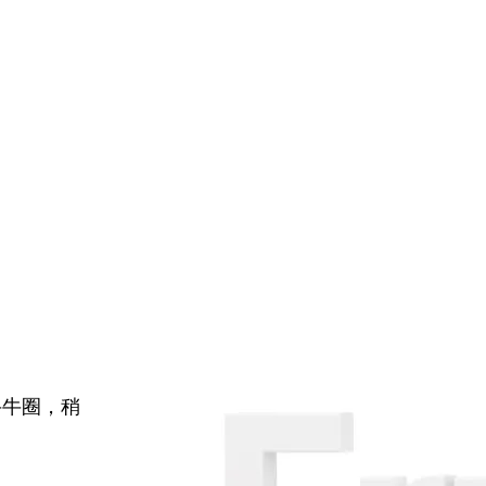
牛牛圈，稍