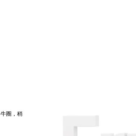
牛牛圈，稍