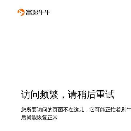
访问频繁，请稍后重试
您所要访问的页面不在这儿，它可能正忙着刷
后就能恢复正常