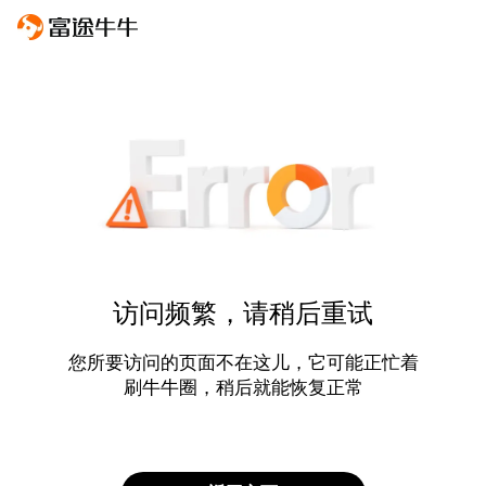
访问频繁，请稍后重试
您所要访问的页面不在这儿，它可能正忙着
刷牛牛圈，稍后就能恢复正常