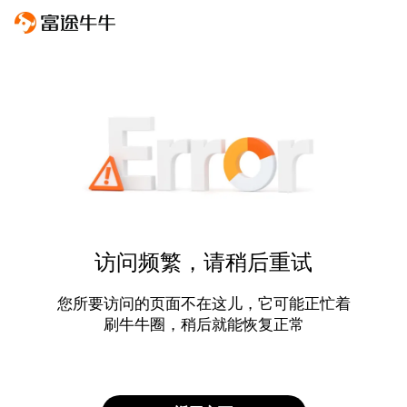
访问频繁，请稍后重试
您所要访问的页面不在这儿，它可能正忙着
刷牛牛圈，稍后就能恢复正常