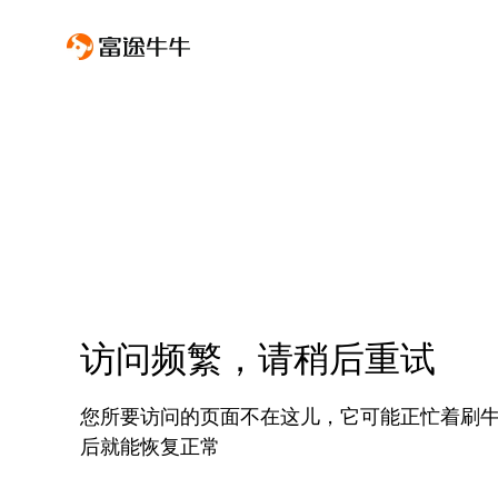
访问频繁，请稍后重试
您所要访问的页面不在这儿，它可能正忙着刷
后就能恢复正常