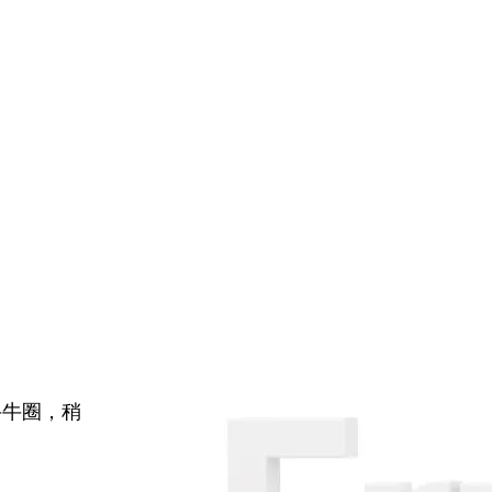
牛牛圈，稍