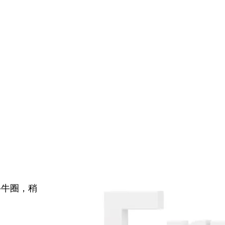
牛牛圈，稍