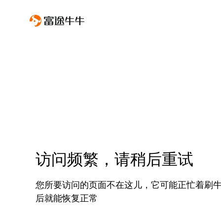
访问频繁，请稍后重试
您所要访问的页面不在这儿，它可能正忙着刷
后就能恢复正常