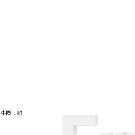
牛牛圈，稍