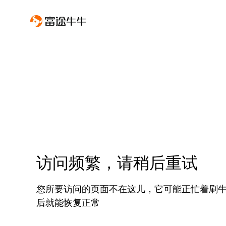
访问频繁，请稍后重试
您所要访问的页面不在这儿，它可能正忙着刷
后就能恢复正常